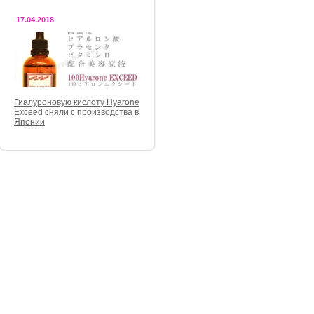
17.04.2018
Гиалуроновую кислоту Hyarone
Exceed сняли с производства в
Японии