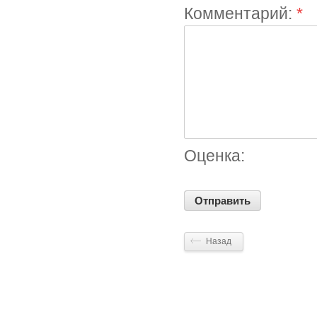
Комментарий:
*
Оценка:
Назад